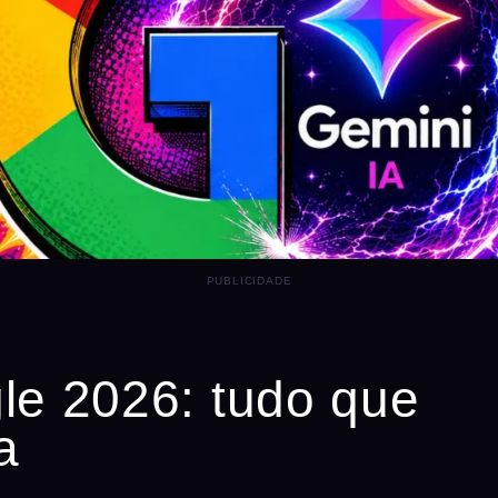
PUBLICIDADE
le 2026: tudo que
a