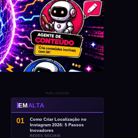
PUBLICIDADE
EM
ALTA
01
Como Criar Localização no
Instagram 2026: 5 Passos
Inovadores
REDES SOCIAIS