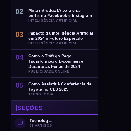
02
Meta introduz IA para criar
perfis no Facebook e Instagram
INTELIGÊNCIA ARTIFICIAL
03
Impacto da Inteligência Artificial
em 2024 e Futuro Esperado
INTELIGÊNCIA ARTIFICIAL
04
Como o Tráfego Pago
Transformou o E-commerce
Durante as Férias de 2024
PUBLICIDADE ONLINE
05
Como Assistir à Conferência da
Toyota no CES 2025
TECNOLOGIA
SEÇÕES
Tecnologia
62 ARTIGOS