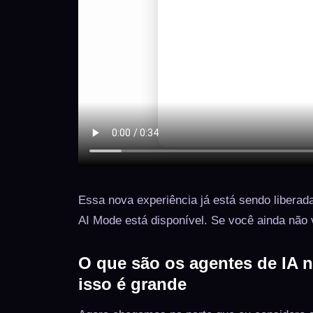
Essa nova experiência já está sendo liberad
AI Mode está disponível. Se você ainda não v
O que são os agentes de IA 
isso é grande