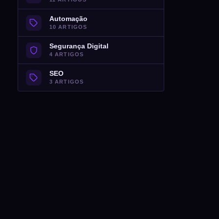
Automação
10 ARTIGOS
Segurança Digital
4 ARTIGOS
SEO
3 ARTIGOS