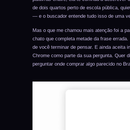
de dois quartos perto de escola pública, qui
— e o buscador entende tudo isso de uma v
Mas o que me chamou mais atenção foi a pa
chato que completa metade da frase errada.
de você terminar de pensar. E ainda aceita 
Chrome como parte da sua pergunta. Quer di
perguntar onde comprar algo parecido no Bra