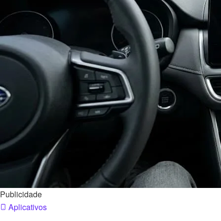
Publicidade
Aplicativos