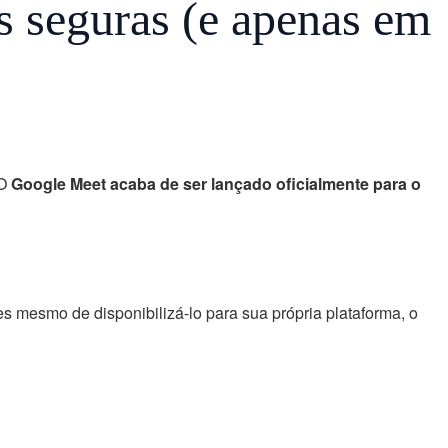
s seguras (e apenas em
 O
Google Meet acaba de ser lançado oficialmente para o
es mesmo de disponibilizá-lo para sua própria plataforma, o