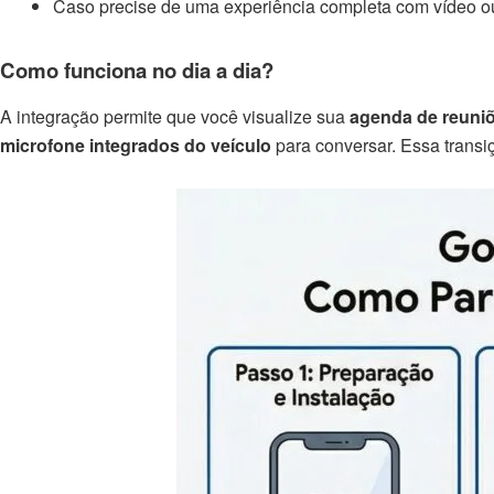
Caso precise de uma experiência completa com vídeo 
Como funciona no dia a dia?
A integração permite que você visualize sua
agenda de reuniõ
microfone integrados do veículo
para conversar. Essa transiç