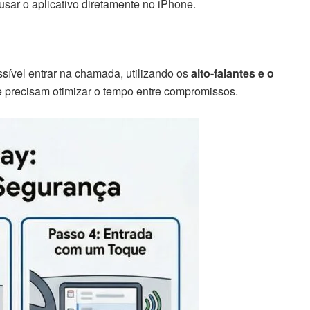
usar o aplicativo diretamente no iPhone.
sível entrar na chamada, utilizando os
alto-falantes e o
que precisam otimizar o tempo entre compromissos.