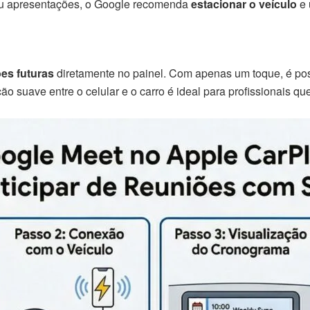
ou apresentações, o Google recomenda
estacionar o veículo
e 
es futuras
diretamente no painel. Com apenas um toque, é pos
ão suave entre o celular e o carro é ideal para profissionais 