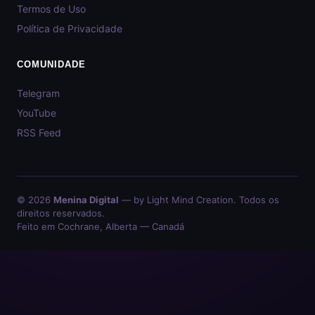
Termos de Uso
Política de Privacidade
COMUNIDADE
Telegram
YouTube
RSS Feed
© 2026
Menina Digital
— by Light Mind Creation. Todos os
direitos reservados.
Feito em Cochrane, Alberta — Canadá