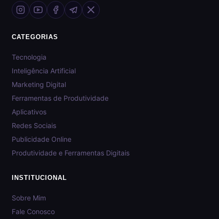
CATEGORIAS
Tecnologia
Inteligência Artificial
Marketing Digital
Ferramentas de Produtividade
Aplicativos
Redes Sociais
Publicidade Online
Produtividade e Ferramentas Digitais
INSTITUCIONAL
Sobre Mim
Fale Conosco