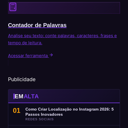
Contador de Palavras
Analise seu texto: conte palavras, caracteres, frases e
tempo de leitura.
Acessar ferramenta
Publicidade
EM
ALTA
01
Como Criar Localização no Instagram 2026: 5
Passos Inovadores
REDES SOCIAIS