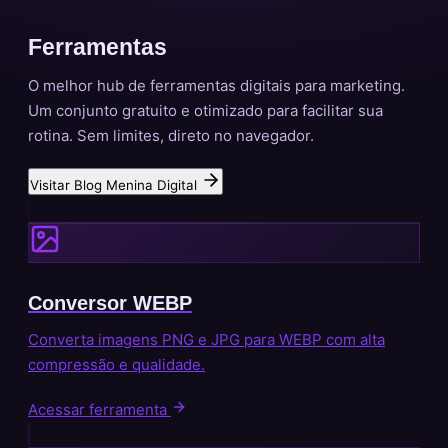
Ferramentas
Digitais
O melhor hub de
ferramentas digitais para marketing
.
Um conjunto gratuito e otimizado para facilitar sua
rotina. Sem limites, direto no navegador.
Visitar Blog Menina Digital
Conversor WEBP
Converta imagens PNG e JPG para WEBP com alta
compressão e qualidade.
Acessar ferramenta