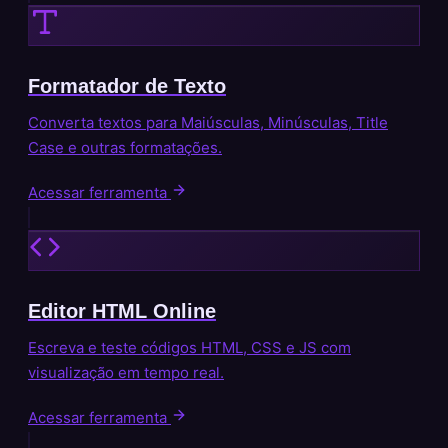
Formatador de Texto
Converta textos para Maiúsculas, Minúsculas, Title
Case e outras formatações.
Acessar ferramenta
Editor HTML Online
Escreva e teste códigos HTML, CSS e JS com
visualização em tempo real.
Acessar ferramenta