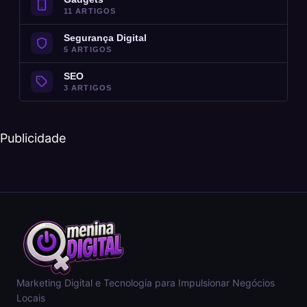
11 ARTIGOS
Segurança Digital
5 ARTIGOS
SEO
3 ARTIGOS
Publicidade
Marketing Digital e Tecnologia para Impulsionar Negócios
Locais