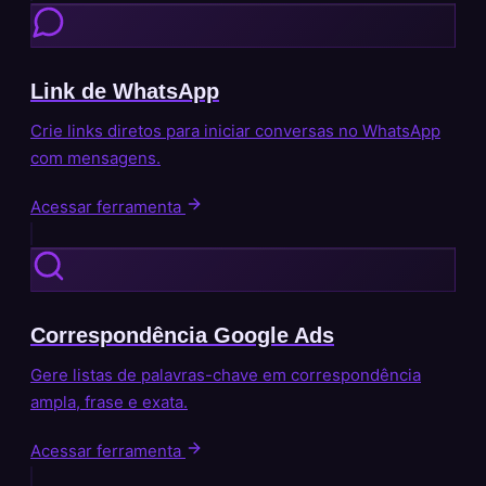
Link de WhatsApp
Crie links diretos para iniciar conversas no WhatsApp
com mensagens.
Acessar ferramenta
Correspondência Google Ads
Gere listas de palavras-chave em correspondência
ampla, frase e exata.
Acessar ferramenta