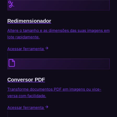
Redimensionador
Altere o tamanho e as dimensões das suas imagens em
lote rapidamente.
Acessar ferramenta
Conversor PDF
Transforme documentos PDF em imagens ou vice-
versa com facilidade.
Acessar ferramenta