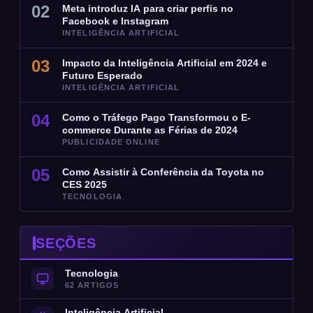
02
Meta introduz IA para criar perfis no
Facebook e Instagram
INTELIGÊNCIA ARTIFICIAL
03
Impacto da Inteligência Artificial em 2024 e
Futuro Esperado
INTELIGÊNCIA ARTIFICIAL
04
Como o Tráfego Pago Transformou o E-
commerce Durante as Férias de 2024
PUBLICIDADE ONLINE
05
Como Assistir à Conferência da Toyota no
CES 2025
TECNOLOGIA
SEÇÕES
Tecnologia
62 ARTIGOS
Inteligência Artificial