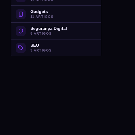
Gadgets
11 ARTIGOS
Segurança Digital
5 ARTIGOS
SEO
3 ARTIGOS