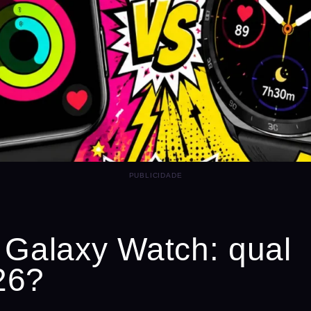
PUBLICIDADE
 Galaxy Watch: qual
26?