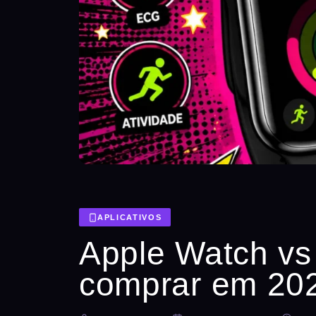
APLICATIVOS
Apple Watch vs
comprar em 20