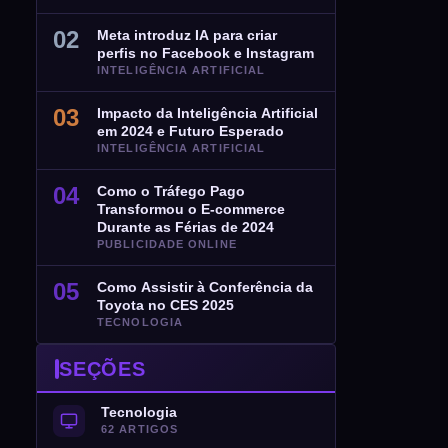
02
Meta introduz IA para criar
perfis no Facebook e Instagram
INTELIGÊNCIA ARTIFICIAL
03
Impacto da Inteligência Artificial
em 2024 e Futuro Esperado
INTELIGÊNCIA ARTIFICIAL
04
Como o Tráfego Pago
Transformou o E-commerce
Durante as Férias de 2024
PUBLICIDADE ONLINE
05
Como Assistir à Conferência da
Toyota no CES 2025
TECNOLOGIA
SEÇÕES
Tecnologia
62 ARTIGOS