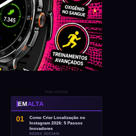
PUBLICIDADE
EM
ALTA
01
Como Criar Localização no
Instagram 2026: 5 Passos
Inovadores
REDES SOCIAIS