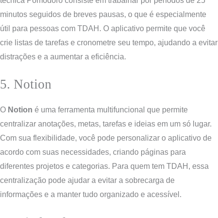
técnica Pomodoro consiste em trabalhar por períodos de 25
minutos seguidos de breves pausas, o que é especialmente
útil para pessoas com TDAH. O aplicativo permite que você
crie listas de tarefas e cronometre seu tempo, ajudando a evitar
distrações e a aumentar a eficiência.
5. Notion
O
Notion
é uma ferramenta multifuncional que permite
centralizar anotações, metas, tarefas e ideias em um só lugar.
Com sua flexibilidade, você pode personalizar o aplicativo de
acordo com suas necessidades, criando páginas para
diferentes projetos e categorias. Para quem tem TDAH, essa
centralização pode ajudar a evitar a sobrecarga de
informações e a manter tudo organizado e acessível.