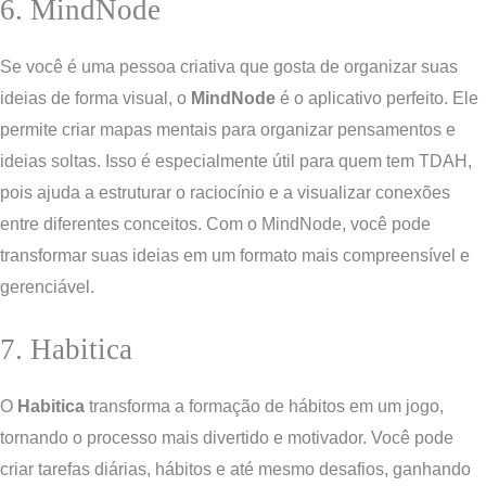
6. MindNode
Se você é uma pessoa criativa que gosta de organizar suas
ideias de forma visual, o
MindNode
é o aplicativo perfeito. Ele
permite criar mapas mentais para organizar pensamentos e
ideias soltas. Isso é especialmente útil para quem tem TDAH,
pois ajuda a estruturar o raciocínio e a visualizar conexões
entre diferentes conceitos. Com o MindNode, você pode
transformar suas ideias em um formato mais compreensível e
gerenciável.
7. Habitica
O
Habitica
transforma a formação de hábitos em um jogo,
tornando o processo mais divertido e motivador. Você pode
criar tarefas diárias, hábitos e até mesmo desafios, ganhando