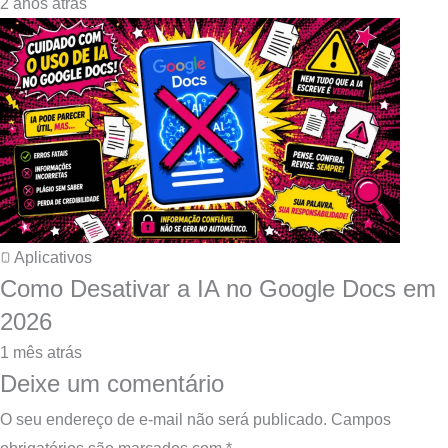
2 anos atrás
Aplicativos
Como Desativar a IA no Google Docs em
2026
1 mês atrás
Deixe um comentário
O seu endereço de e-mail não será publicado.
Campos