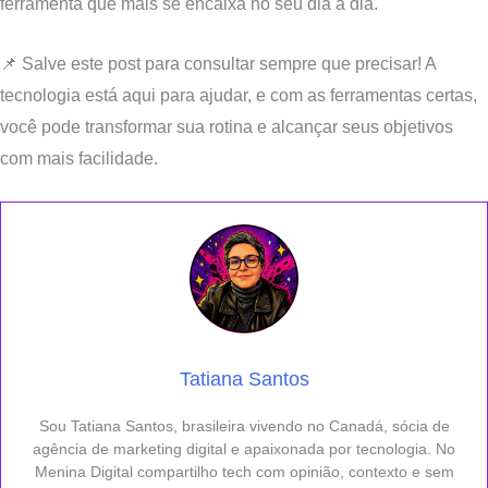
ferramenta que mais se encaixa no seu dia a dia.
📌 Salve este post para consultar sempre que precisar! A
tecnologia está aqui para ajudar, e com as ferramentas certas,
você pode transformar sua rotina e alcançar seus objetivos
com mais facilidade.
Tatiana Santos
Sou Tatiana Santos, brasileira vivendo no Canadá, sócia de
agência de marketing digital e apaixonada por tecnologia. No
Menina Digital compartilho tech com opinião, contexto e sem