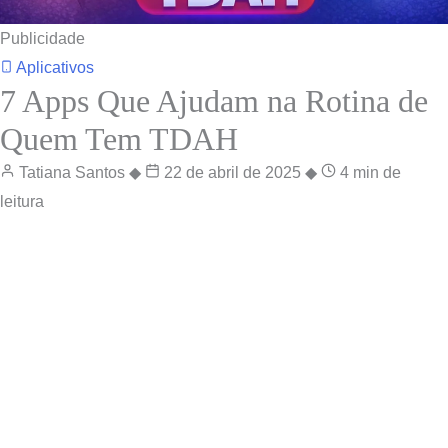
Publicidade
Aplicativos
7 Apps Que Ajudam na Rotina de
Quem Tem TDAH
Tatiana Santos
◆
22 de abril de 2025
◆
4 min de
leitura