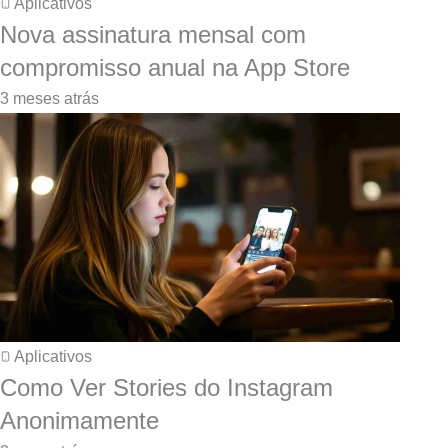
Aplicativos
Nova assinatura mensal com
compromisso anual na App Store
3 meses atrás
Aplicativos
Como Ver Stories do Instagram
Anonimamente