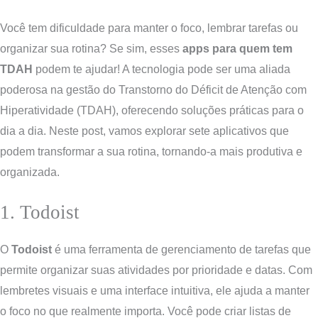
Você tem dificuldade para manter o foco, lembrar tarefas ou
organizar sua rotina? Se sim, esses
apps para quem tem
TDAH
podem te ajudar! A tecnologia pode ser uma aliada
poderosa na gestão do Transtorno do Déficit de Atenção com
Hiperatividade (TDAH), oferecendo soluções práticas para o
dia a dia. Neste post, vamos explorar sete aplicativos que
podem transformar a sua rotina, tornando-a mais produtiva e
organizada.
1. Todoist
O
Todoist
é uma ferramenta de gerenciamento de tarefas que
permite organizar suas atividades por prioridade e datas. Com
lembretes visuais e uma interface intuitiva, ele ajuda a manter
o foco no que realmente importa. Você pode criar listas de