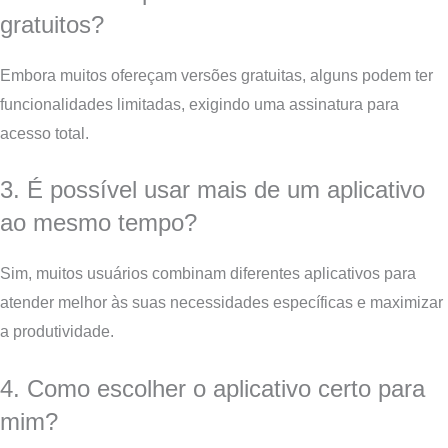
gratuitos?
Embora muitos ofereçam versões gratuitas, alguns podem ter
funcionalidades limitadas, exigindo uma assinatura para
acesso total.
3. É possível usar mais de um aplicativo
ao mesmo tempo?
Sim, muitos usuários combinam diferentes aplicativos para
atender melhor às suas necessidades específicas e maximizar
a produtividade.
4. Como escolher o aplicativo certo para
mim?