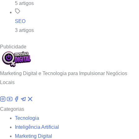
5 artigos
SEO
3 artigos
Publicidade
Marketing Digital e Tecnologia para Impulsionar Negócios
Locais
Categorias
Tecnologia
Inteligência Artificial
Marketing Digital