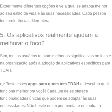
Experimente diferentes opções e veja qual se adapta melhor
ao seu estilo de vida e às suas necessidades. Cada pessoa
tem preferências diferentes.
5. Os aplicativos realmente ajudam a
melhorar o foco?
Sim, muitos usuários relatam melhorias significativas no foco e
na organização após a adoção de aplicativos específicos para
TDAH.
👉 Teste esses
apps para quem tem TDAH
e descubra qual
funciona melhor pra você! Cada um deles oferece
funcionalidades únicas que podem se adaptar às suas
necessidades. Não hesite em experimentar e encontrar a