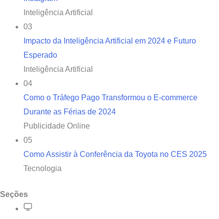
Inteligência Artificial
03
Impacto da Inteligência Artificial em 2024 e Futuro
Esperado
Inteligência Artificial
04
Como o Tráfego Pago Transformou o E-commerce
Durante as Férias de 2024
Publicidade Online
05
Como Assistir à Conferência da Toyota no CES 2025
Tecnologia
Seções