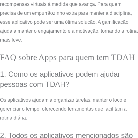
recompensas virtuais à medida que avança. Para quem
precisa de um empurrãozinho extra para manter a disciplina,
esse aplicativo pode ser uma ótima solução. A gamificação
ajuda a manter o engajamento e a motivação, tornando a rotina
mais leve.
FAQ sobre Apps para quem tem TDAH
1. Como os aplicativos podem ajudar
pessoas com TDAH?
Os aplicativos ajudam a organizar tarefas, manter o foco e
gerenciar o tempo, oferecendo ferramentas que facilitam a
rotina diária.
2. Todos os aplicativos mencionados são