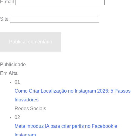
E-mail
Site
Publicidade
Em
Alta
01
Como Criar Localização no Instagram 2026: 5 Passos
Inovadores
Redes Sociais
02
Meta introduz IA para criar perfis no Facebook e
Instagram