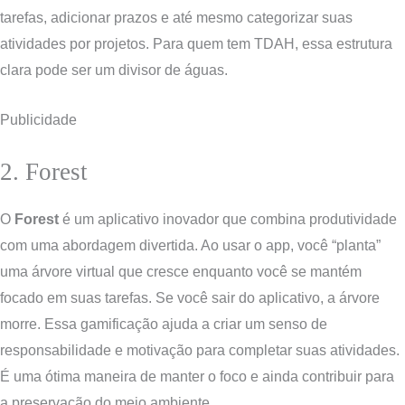
tarefas, adicionar prazos e até mesmo categorizar suas
atividades por projetos. Para quem tem TDAH, essa estrutura
clara pode ser um divisor de águas.
Publicidade
2. Forest
O
Forest
é um aplicativo inovador que combina produtividade
com uma abordagem divertida. Ao usar o app, você “planta”
uma árvore virtual que cresce enquanto você se mantém
focado em suas tarefas. Se você sair do aplicativo, a árvore
morre. Essa gamificação ajuda a criar um senso de
responsabilidade e motivação para completar suas atividades.
É uma ótima maneira de manter o foco e ainda contribuir para
a preservação do meio ambiente.