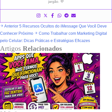
jargão. 💜
Anterior
5 Recursos Ocultos do iMessage Que Você Deve
Conhecer
Próximo
Como Trabalhar com Marketing Digital
pelo Celular: Dicas Práticas e Estratégias Eficazes
Artigos
Relacionados