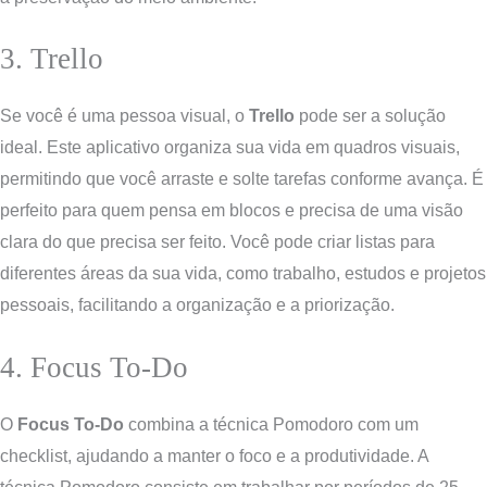
3. Trello
Se você é uma pessoa visual, o
Trello
pode ser a solução
ideal. Este aplicativo organiza sua vida em quadros visuais,
permitindo que você arraste e solte tarefas conforme avança. É
perfeito para quem pensa em blocos e precisa de uma visão
clara do que precisa ser feito. Você pode criar listas para
diferentes áreas da sua vida, como trabalho, estudos e projetos
pessoais, facilitando a organização e a priorização.
4. Focus To-Do
O
Focus To-Do
combina a técnica Pomodoro com um
checklist, ajudando a manter o foco e a produtividade. A