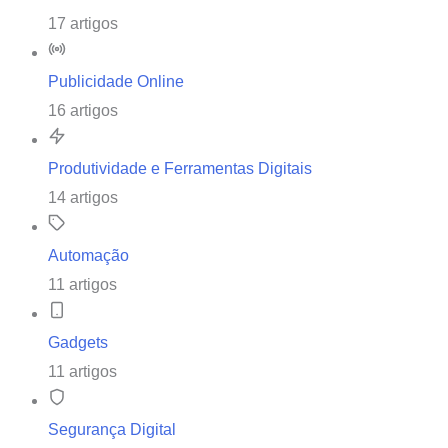
17 artigos
Publicidade Online
16 artigos
Produtividade e Ferramentas Digitais
14 artigos
Automação
11 artigos
Gadgets
11 artigos
Segurança Digital