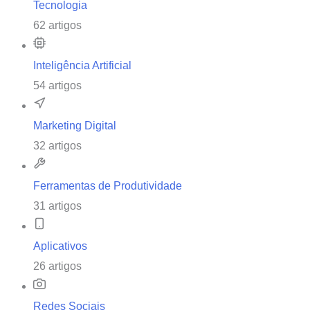
Tecnologia
62 artigos
Inteligência Artificial
54 artigos
Marketing Digital
32 artigos
Ferramentas de Produtividade
31 artigos
Aplicativos
26 artigos
Redes Sociais