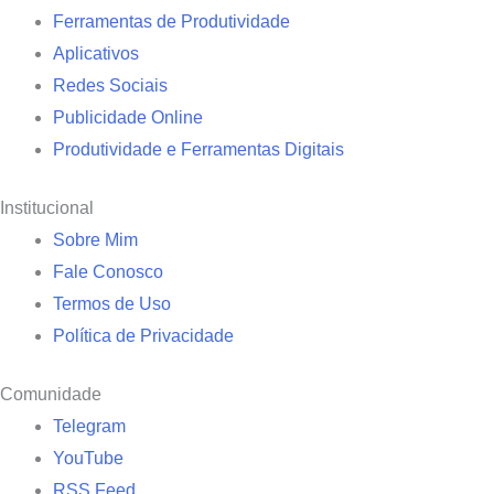
Ferramentas de Produtividade
Aplicativos
Redes Sociais
Publicidade Online
Produtividade e Ferramentas Digitais
Institucional
Sobre Mim
Fale Conosco
Termos de Uso
Política de Privacidade
Comunidade
Telegram
YouTube
RSS Feed